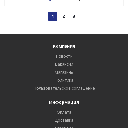
1
2
3
Компания
Новости
Вакансии
Магазины
Политика
Пользовательское соглашение
Информация
Оплата
Доставка