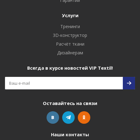
Гарантии
Услуги
Тренинги
3D-конструктор
Расчёт ткани
Дизайнерам
Всегда в курсе новостей VIP Textil!
Оставайтесь на связи
Наши контакты