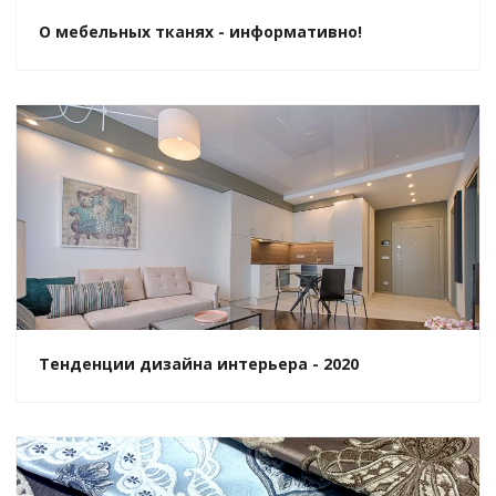
О мебельных тканях - информативно!
Тенденции дизайна интерьера - 2020