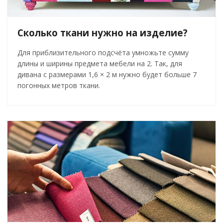
Сколько ткани нужно на изделие?
Для приблизительного подсчёта умножьте сумму
длины и ширины предмета мебели на 2. Так, для
дивана с размерами 1,6 × 2 м нужно будет больше 7
погонных метров ткани.