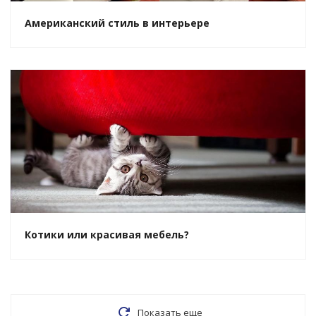
Американский стиль в интерьере
Котики или красивая мебель?
Показать еще