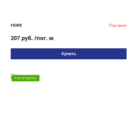
FIORE
Под заказ
207 руб.
/пог. м
Купить
РАСПРОДАЖА