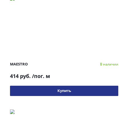
MAESTRO
В наличии
414 руб.
/пог. м
Купить