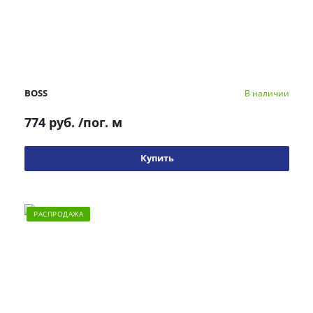
BOSS
В наличии
774 руб.
/пог. м
Купить
РАСПРОДАЖА