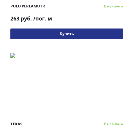
POLO PERLAMUTR
В наличии
263 руб.
/пог. м
Купить
TEXAS
В наличии