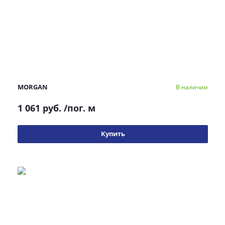
MORGAN
В наличии
1 061 руб.
/пог. м
Купить