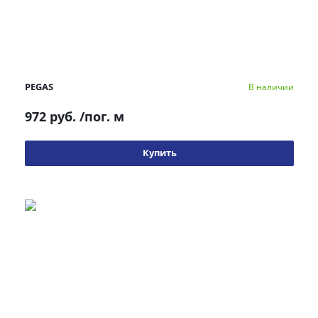
PEGAS
В наличии
972 руб.
/пог. м
Купить