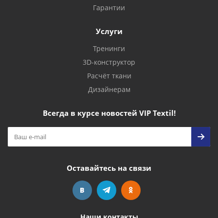
Гарантии
Услуги
Тренинги
3D-конструктор
Расчёт ткани
Дизайнерам
Всегда в курсе новостей VIP Textil!
Оставайтесь на связи
Наши контакты