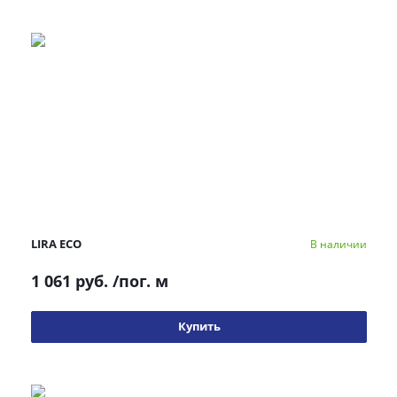
LIRA ECO
В наличии
1 061 руб.
/пог. м
Купить