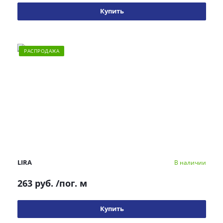
Купить
РАСПРОДАЖА
LIRA
В наличии
263 руб.
/пог. м
Купить