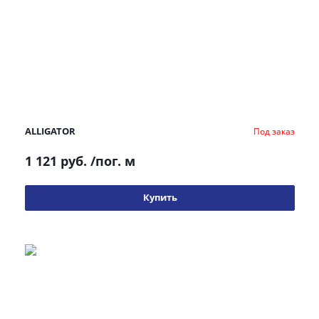
ALLIGATOR
Под заказ
1 121 руб.
/пог. м
Купить