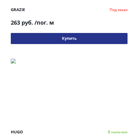
GRAZIE
Под заказ
263 руб.
/пог. м
Купить
HUGO
В наличии