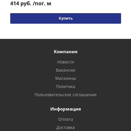
414 руб.
/пог. м
Купить
Компания
Новости
Вакансии
Магазины
Политика
Пользовательское соглашение
Информация
Оплата
Доставка