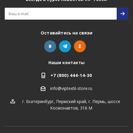
Оставайтесь на связи
Наши контакты
+7 (800) 444-14-30
info@viptextil-store.ru
г. Екатеринбург
,
Пермский край, г. Пермь, шоссе
Космонавтов, 316 М