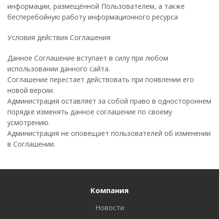
информации, размещённой Пользователем, а также
бесперебойную работу информационного ресурса
Условия действия Соглашения
Данное Соглашение вступает в силу при любом
использовании данного сайта.
Соглашение перестает действовать при появлении его
новой версии.
Администрация оставляет за собой право в одностороннем
порядке изменять данное соглашение по своему
усмотрению.
Администрация не оповещает пользователей об изменении
в Соглашении.
Компания
Новости