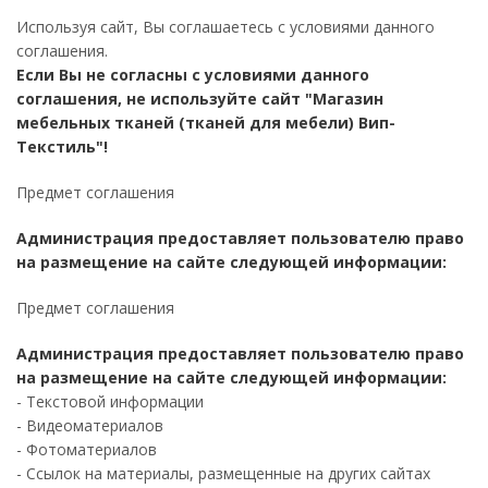
Используя сайт, Вы соглашаетесь с условиями данного
соглашения.
Если Вы не согласны с условиями данного
соглашения, не используйте сайт "Магазин
мебельных тканей (тканей для мебели) Вип-
Текстиль"!
Предмет соглашения
Администрация предоставляет пользователю право
на размещение на сайте следующей информации:
Предмет соглашения
Администрация предоставляет пользователю право
на размещение на сайте следующей информации:
- Текстовой информации
- Видеоматериалов
- Фотоматериалов
- Ссылок на материалы, размещенные на других сайтах