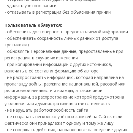
- удалять учетные записи
- отказывать в регистрации без объяснения причин
Пользователь обязуется:
- обеспечить достоверность предоставляемой информации
- обеспечивать сохранность личных данных от доступа
третьих лиц
- обновлять Персональные данные, предоставленные при
регистрации, в случае их изменения
- при копировании информации с других источников,
включать в её состав информацию об авторе
- не распространять информацию, которая направлена на
пропаганду войны, разжигание национальной, расовой или
религиозной ненависти и вражды, а также иной
информации, за распространение которой предусмотрена
уголовная или административная ответственность
- не нарушать работоспособность сайта
- не создавать несколько учётных записей на Сайте, если
фактически они принадлежат одному и тому же лицу
- не совершать действия, направленные на введение других