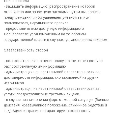
Пользователя
- защищать информацию, распространение которой
ограничено или запрещено законами путем вынесения
предупреждения либо удалением учетной записи
пользователя, нарушившего правила
- предоставить всю доступную информацию о
Пользователе уполномоченным на то органам
государственной власти в случаях, установленных законом
Ответственность сторон
- пользователь лично несет полную ответственность за
распространяемую им информацию
- администрация не несет никакой ответственности за
достоверность информации, скопированной из других
источников
- администрация не несет никакой ответственности за
услуги, предоставляемые третьими лицами
- в случае возникновения форс-мажорной ситуации (боевые
действия, чрезвычайное положение, стихийное бедствие и
т. д.) Администрация не гарантирует сохранность