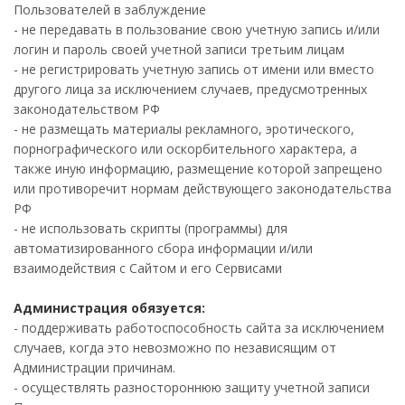
Пользователей в заблуждение
- не передавать в пользование свою учетную запись и/или
логин и пароль своей учетной записи третьим лицам
- не регистрировать учетную запись от имени или вместо
другого лица за исключением случаев, предусмотренных
законодательством РФ
- не размещать материалы рекламного, эротического,
порнографического или оскорбительного характера, а
также иную информацию, размещение которой запрещено
или противоречит нормам действующего законодательства
РФ
- не использовать скрипты (программы) для
автоматизированного сбора информации и/или
взаимодействия с Сайтом и его Сервисами
Администрация обязуется:
- поддерживать работоспособность сайта за исключением
случаев, когда это невозможно по независящим от
Администрации причинам.
- осуществлять разностороннюю защиту учетной записи