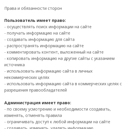
Права и обязанности сторон
Пользователь имеет право:
- осуществлять поиск информации на сайте
- получать информацию на сайте
- создавать информацию для сайта
- распространять информацию на сайте
- комментировать контент, выложенный на сайте
- копировать информацию на другие сайты с указанием
источника
- использовать информацию сайта в личных
некоммерческих целях
- использовать информацию сайта в коммерческих целях с
разрешения правообладателей
Администрация имеет право:
- по своему усмотрению и необходимости создавать,
изменять, отменять правила
- ограничивать доступ к любой информации на сайте
- создавать, изменять, удалять информацию