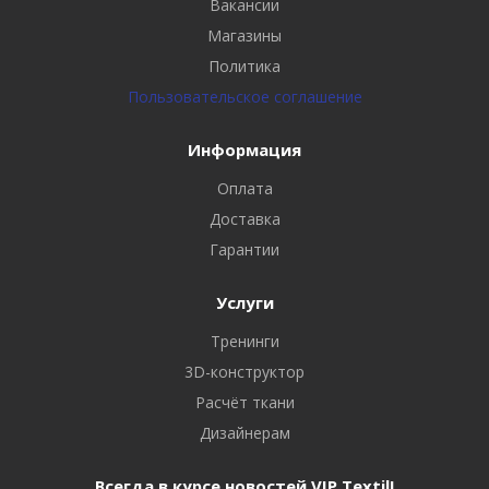
Вакансии
Магазины
Политика
Пользовательское соглашение
Информация
Оплата
Доставка
Гарантии
Услуги
Тренинги
3D-конструктор
Расчёт ткани
Дизайнерам
Всегда в курсе новостей VIP Textil!