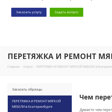
Заказать услугу
Задать вопрос
ПЕРЕТЯЖКА И РЕМОНТ МЯГ
Главная
-
Услуги
-
ПЕРЕТЯЖКА И РЕМОНТ МЯГКОЙ МЕБЕЛИ в Екатерин
Заказать образцы
Чем пере
ПЕРЕТЯЖКА И РЕМОНТ МЯГКОЙ
МЕБЕЛИ в Екатеринбурге
Думаете чем перет