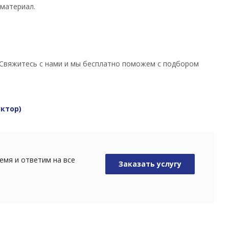
 материал.
. Свяжитесь с нами и мы бесплатно поможем с подбором
уктор
)
емя и ответим на все
Заказать услугу