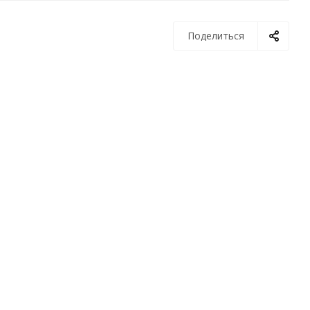
Поделиться