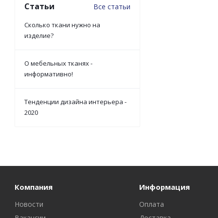
Статьи
Все статьи
Сколько ткани нужно на
изделие?
О мебельных тканях -
информативно!
Тенденции дизайна интерьера -
2020
Компания
Информация
Новости
Оплата
Вакансии
Доставка