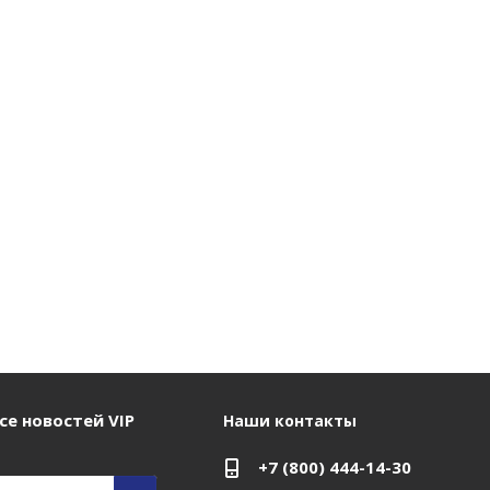
се новостей VIP
Наши контакты
+7 (800) 444-14-30