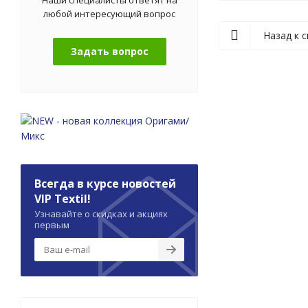
любой интересующий вопрос
Назад к с
Задать вопрос
Всегда в курсе новостей
VIP Textil!
Узнавайте о скидках и акциях
первым