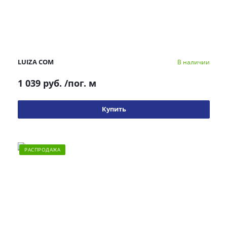
LUIZA COM
В наличии
1 039 руб.
/пог. м
Купить
РАСПРОДАЖА