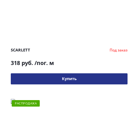
SCARLETT
Под заказ
318 руб.
/пог. м
Купить
РАСПРОДАЖА