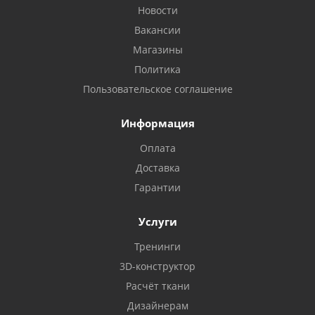
Новости
Вакансии
Магазины
Политика
Пользовательское соглашение
Информация
Оплата
Доставка
Гарантии
Услуги
Тренинги
3D-конструктор
Расчёт ткани
Дизайнерам