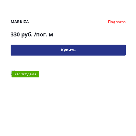
MARKIZA
Под заказ
330 руб.
/пог. м
Купить
РАСПРОДАЖА