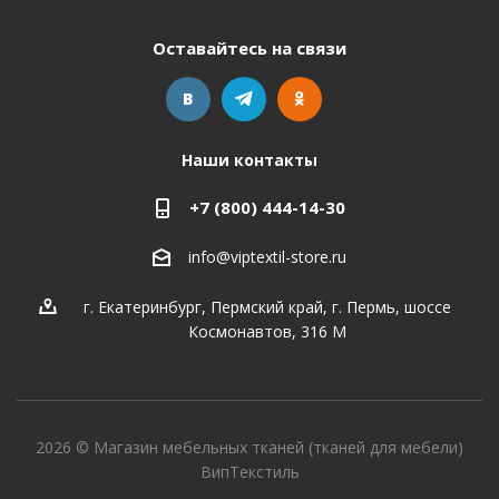
Оставайтесь на связи
Наши контакты
+7 (800) 444-14-30
info@viptextil-store.ru
г. Екатеринбург
,
Пермский край, г. Пермь, шоссе
Космонавтов, 316 М
2026 © Магазин мебельных тканей (тканей для мебели)
ВипТекстиль