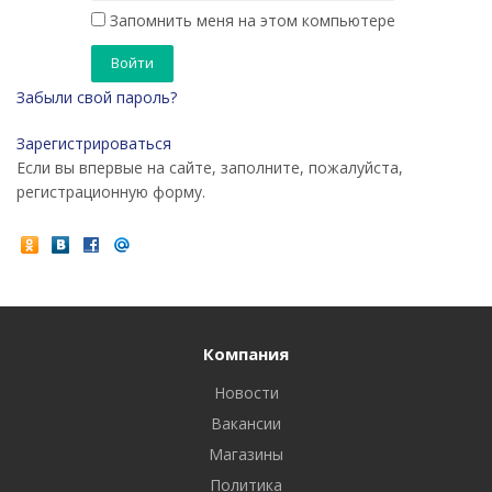
Запомнить меня на этом компьютере
Забыли свой пароль?
Зарегистрироваться
Если вы впервые на сайте, заполните, пожалуйста,
регистрационную форму.
Компания
Новости
Вакансии
Магазины
Политика