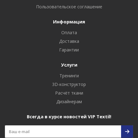
Пользовательское соглашение
Информация
Оплата
Доставка
Гарантии
Услуги
Тренинги
3D-конструктор
Расчёт ткани
Дизайнерам
Всегда в курсе новостей VIP Textil!