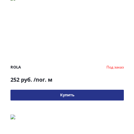
ROLA
Под заказ
252 руб.
/пог. м
Купить