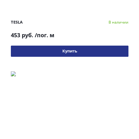
TESLA
В наличии
453 руб.
/пог. м
Купить