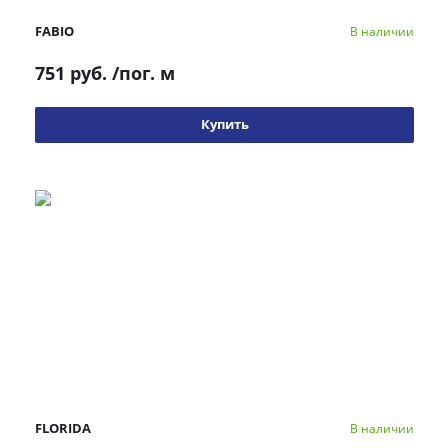
FABIO
В наличии
751 руб.
/пог. м
Купить
FLORIDA
В наличии