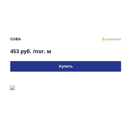
CUBA
В наличии
453 руб.
/пог. м
Купить