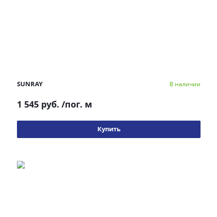
SUNRAY
В наличии
1 545 руб.
/пог. м
Купить