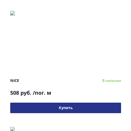
NICE
В наличии
508 руб.
/пог. м
Купить