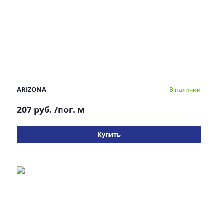
ARIZONA
В наличии
207 руб.
/пог. м
Купить