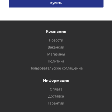
Купить
Компания
Новости
Вакансии
Магазины
Политика
Пользовательское соглашение
Информация
Оплата
Доставка
Гарантии