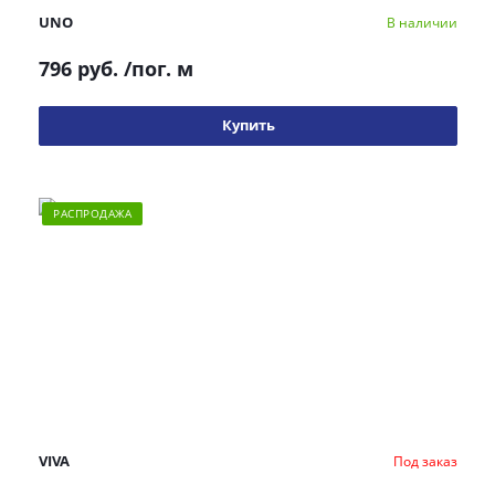
UNO
В наличии
796 руб.
/пог. м
Купить
РАСПРОДАЖА
VIVA
Под заказ