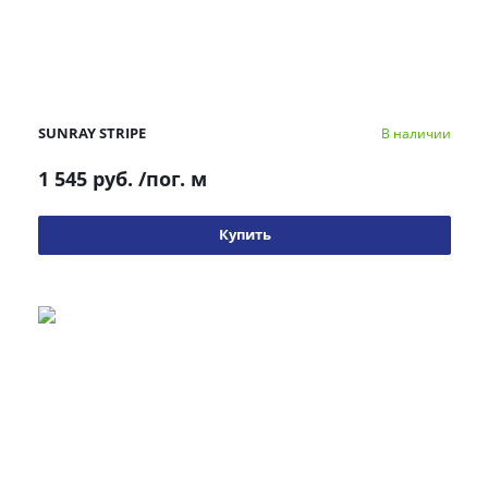
SUNRAY STRIPE
В наличии
1 545 руб.
/пог. м
Купить