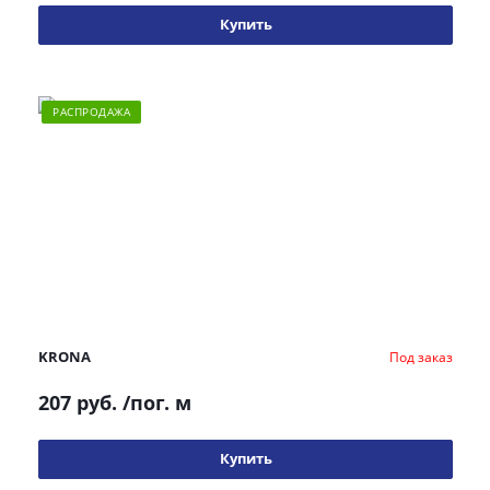
Купить
РАСПРОДАЖА
KRONA
Под заказ
207 руб.
/пог. м
Купить