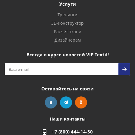
Услуги
Тренинги
3D-конструктор
Расчёт ткани
Дизайнерам
Всегда в курсе новостей VIP Textil!
Оставайтесь на связи
Наши контакты
+7 (800) 444-14-30