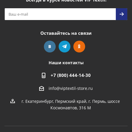
Оставайтесь на связи
Наши контакты
+7 (800) 444-14-30
info@viptextil-store.ru
г. Екатеринбург
,
Пермский край, г. Пермь, шоссе
Космонавтов, 316 М