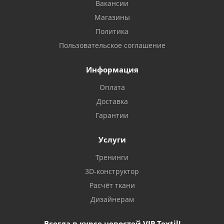
Вакансии
Магазины
Политика
Пользовательское соглашение
Информация
Оплата
Доставка
Гарантии
Услуги
Тренинги
3D-конструктор
Расчёт ткани
Дизайнерам
Всегда в курсе новостей VIP Textil!