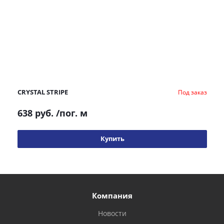
CRYSTAL STRIPE
Под заказ
638 руб.
/пог. м
Купить
Компания
Новости