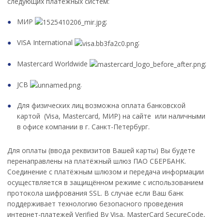
следующих платёжных систем:
МИР
;
VISA International
;
Mastercard Worldwide
;
JCB
.
Для физических лиц возможна оплата банковской
картой (Visa, Mastercard, МИР) на сайте или наличными
в офисе компании в г. Санкт-Петербург.
Для оплаты (ввода реквизитов Вашей карты) Вы будете
перенаправлены на платёжный шлюз ПАО СБЕРБАНК.
Соединение с платёжным шлюзом и передача информации
осуществляется в защищённом режиме с использованием
протокола шифрования SSL. В случае если Ваш банк
поддерживает технологию безопасного проведения
интернет-платежей Verified By Visa, MasterCard SecureCode,