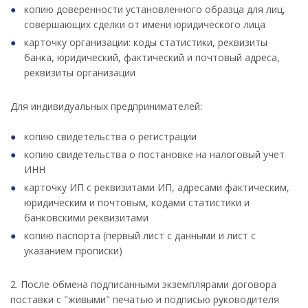
копию доверенности установленного образца для лиц,
совершающих сделки от имени юридического лица
карточку организации: коды статистики, реквизиты
банка, юридический, фактический и почтовый адреса,
реквизиты организации
Для индивидуальных предпринимателей:
копию свидетельства о регистрации
копию свидетельства о постановке на налоговый учет
ИНН
карточку ИП с реквизитами ИП, адресами фактическим,
юридическим и почтовым, кодами статистики и
банковскими реквизитами
копию паспорта (первый лист с данными и лист с
указанием прописки)
2. После обмена подписанными экземплярами договора
поставки с "живыми" печатью и подписью руководителя