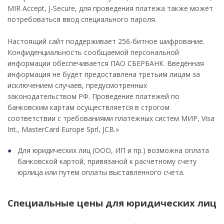
MIR Accept, J-Secure, для проведения платежа также может
потребоваться ввод специального пароля.
Настоящий сайт поддерживает 256-битное шифрование.
Конфиденциальность сообщаемой персональной
информации обеспечивается ПАО СБЕРБАНК. Введённая
информация не будет предоставлена третьим лицам за
исключением случаев, предусмотренных
законодательством РФ. Проведение платежей по
банковским картам осуществляется в строгом
соответствии с требованиями платёжных систем МИР, Visa
Int., MasterCard Europe Sprl, JCB.»
Для юридических лиц (ООО, ИП и пр.) возможна оплата
банковской картой, привязаной к расчетному счету
юрлица или путем оплаты выставленного счёта.
Специальные цены для юридических лиц