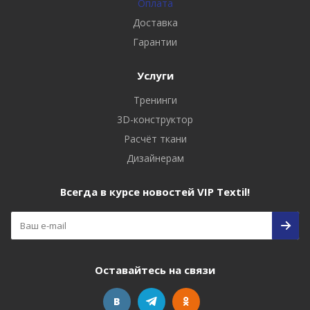
Оплата
Доставка
Гарантии
Услуги
Тренинги
3D-конструктор
Расчёт ткани
Дизайнерам
Всегда в курсе новостей VIP Textil!
Оставайтесь на связи