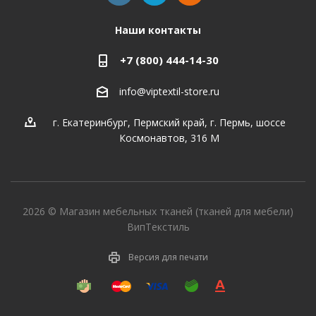
Наши контакты
+7 (800) 444-14-30
info@viptextil-store.ru
г. Екатеринбург
,
Пермский край, г. Пермь, шоссе
Космонавтов, 316 М
2026 © Магазин мебельных тканей (тканей для мебели)
ВипТекстиль
Версия для печати