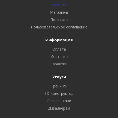
Вакансии
Магазины
Политика
Пользовательское соглашение
Информация
Оплата
Доставка
Гарантии
Услуги
Тренинги
3D-конструктор
Расчёт ткани
Дизайнерам