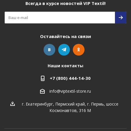
Всегда в курсе новостей VIP Textil!
Оставайтесь на связи
Наши контакты
+7 (800) 444-14-30
info@viptextil-store.ru
г. Екатеринбург
,
Пермский край, г. Пермь, шоссе
Космонавтов, 316 М