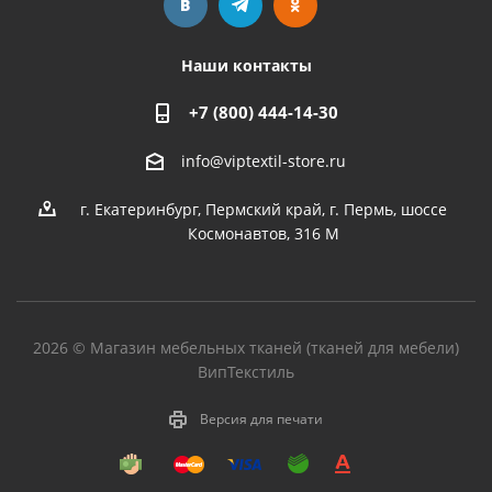
Наши контакты
+7 (800) 444-14-30
info@viptextil-store.ru
г. Екатеринбург
,
Пермский край, г. Пермь, шоссе
Космонавтов, 316 М
2026 © Магазин мебельных тканей (тканей для мебели)
ВипТекстиль
Версия для печати