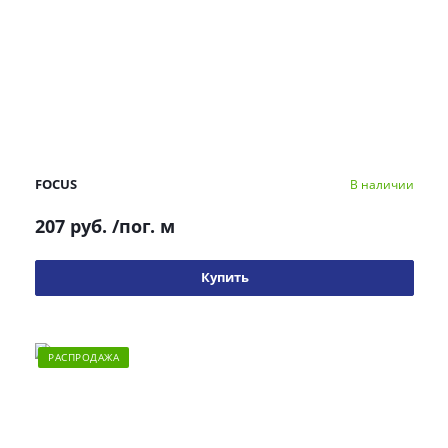
FOCUS
В наличии
207 руб.
/пог. м
Купить
РАСПРОДАЖА