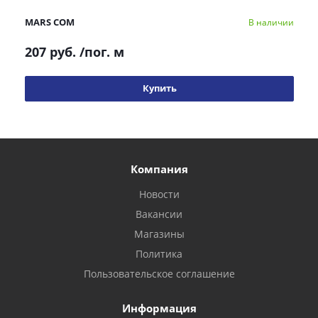
MARS COM
В наличии
207 руб.
/пог. м
Купить
Компания
Новости
Вакансии
Магазины
Политика
Пользовательское соглашение
Информация