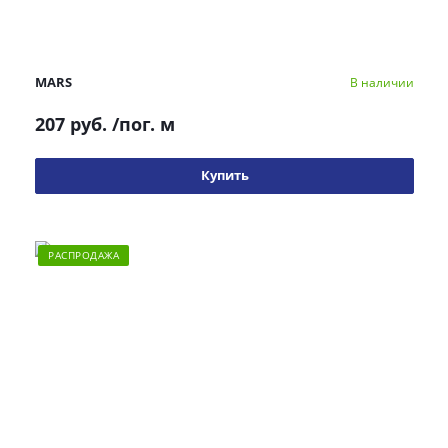
MARS
В наличии
207 руб.
/пог. м
Купить
РАСПРОДАЖА