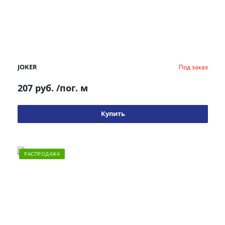
JOKER
Под заказ
207 руб.
/пог. м
Купить
РАСПРОДАЖА