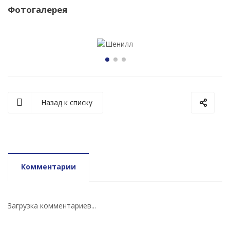
Фотогалерея
Назад к списку
Комментарии
Загрузка комментариев...