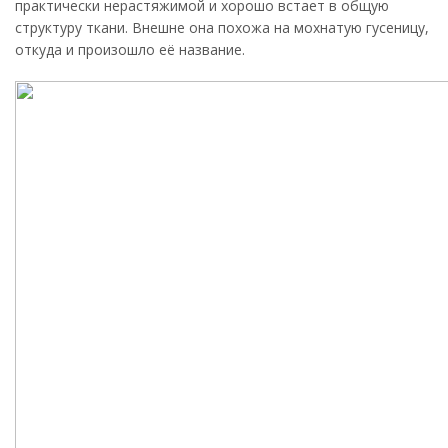
практически нерастяжимой и хорошо встает в общую
структуру ткани. Внешне она похожа на мохнатую гусеницу,
откуда и произошло её название.