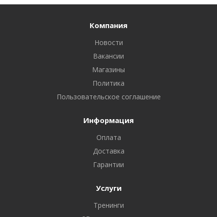
Компания
Новости
Вакансии
Магазины
Политика
Пользовательское соглашение
Информация
Оплата
Доставка
Гарантии
Услуги
Тренинги