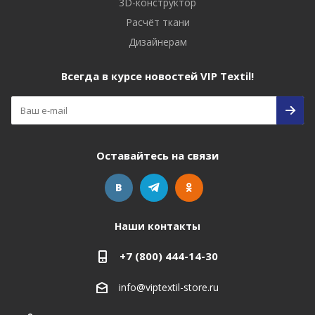
3D-конструктор
Расчёт ткани
Дизайнерам
Всегда в курсе новостей VIP Textil!
Оставайтесь на связи
Наши контакты
+7 (800) 444-14-30
info@viptextil-store.ru