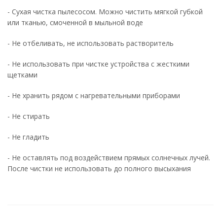
- Сухая чистка пылесосом. Можно чистить мягкой губкой
или тканью, смоченной в мыльной воде
- Не отбеливать, не использовать растворитель
- Не использовать при чистке устройства с жесткими
щетками
- Не хранить рядом с нагревательными приборами
- Не стирать
- Не гладить
- Не оставлять под воздействием прямых солнечных лучей.
После чистки не использовать до полного высыхания