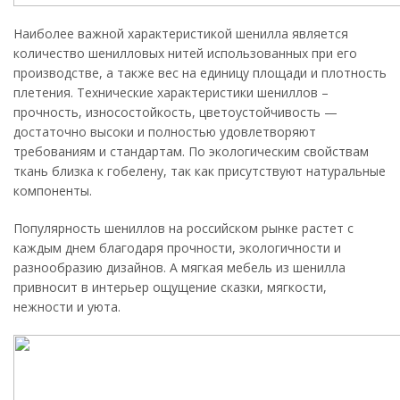
Наиболее важной характеристикой шенилла является
количество шенилловых нитей использованных при его
производстве, а также вес на единицу площади и плотность
плетения. Технические характеристики шениллов –
прочность, износостойкость, цветоустойчивость —
достаточно высоки и полностью удовлетворяют
требованиям и стандартам. По экологическим свойствам
ткань близка к гобелену, так как присутствуют натуральные
компоненты.
Популярность шениллов на российском рынке растет с
каждым днем благодаря прочности, экологичности и
разнообразию дизайнов. А мягкая мебель из шенилла
привносит в интерьер ощущение сказки, мягкости,
нежности и уюта.