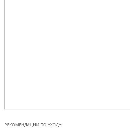
РЕКОМЕНДАЦИИ ПО УХОДУ: