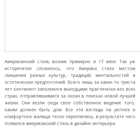
Американский стиль возник примерно в 17 веке. Так уж
исторически сложилось, что Америка стала местом
смешения разных культур, традиций, ментальностей и
эстетических предпочтений. Всего лишь за каких-то триста
лет континент заполнился выходцами практически изо всех
стран, отправлявшимися за океан в поисках новой лучшей
жизни. Они везли сюда свое собственное видение того,
каким должен быть дом. Все эти взгляды на уютное и
комфортное жилище тесно переплелись, в результате чего
появился американский стиль в дизайне интерьера.