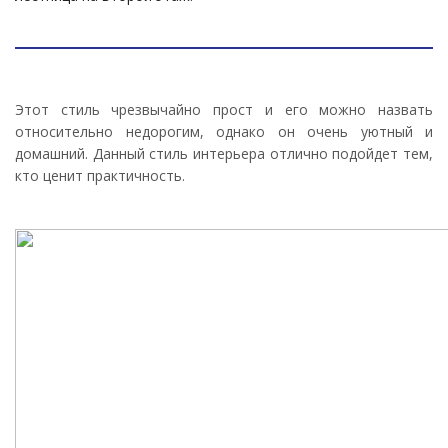
Этот стиль чрезвычайно прост и его можно назвать
относительно недорогим, однако он очень уютный и
домашний. Данный стиль интерьера отлично подойдет тем,
кто ценит практичность.