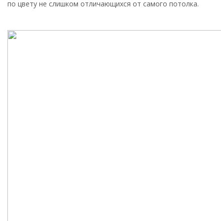
по цвету не слишком отличающихся от самого потолка.