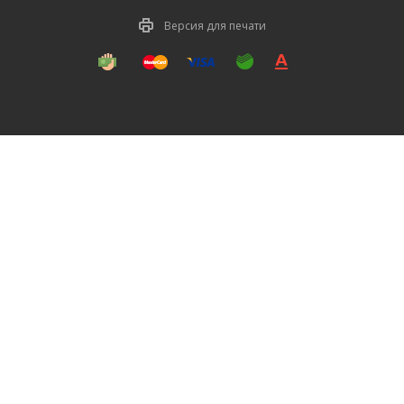
Версия для печати