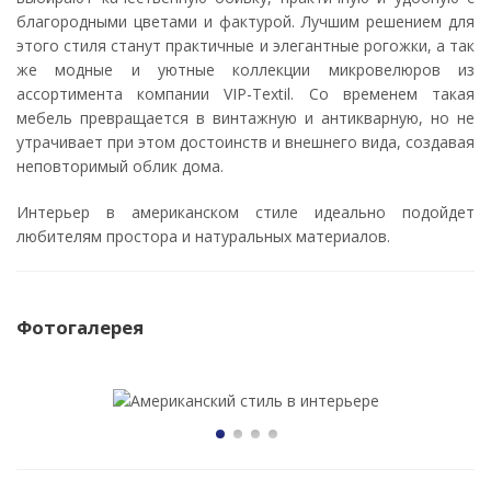
благородными цветами и фактурой. Лучшим решением для
этого стиля станут практичные и элегантные рогожки, а так
же модные и уютные коллекции микровелюров из
ассортимента компании VIP-Textil. Со временем такая
мебель превращается в винтажную и антикварную, но не
утрачивает при этом достоинств и внешнего вида, создавая
неповторимый облик дома.
Интерьер в американском стиле идеально подойдет
любителям простора и натуральных материалов.
Фотогалерея