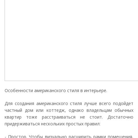
Особенности американского стиля в интерьере.
Для создания американского стиля лучше всего подойдет
частный дом или коттедж, однако владельцам обычных
квартир тоже расстраиваться не стоит. Достаточно
придерживаться нескольких простых правил:
- Простор. Чтобы визуально расширить рамки помещения,