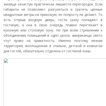
жилище зачастую практически лишается перегородок. Если
габариты не позволяют разгуляться и тратить ценные
квадратные метры на прихожую, ее попросту не делают. То
есть открыв входную дверь, гости сразу попадают в
гостиную, а она в свою очередь плавно перетекает в
кухонную или столовую зону. Но при всем стремлении к
объединению помещений в одно целое, американцы свято
чтут право на приватность. Именно поэтому личная
территория, воплощенная в спальне, детской и комнатах
для гостей, обязательно отделена от гостиной зоны.