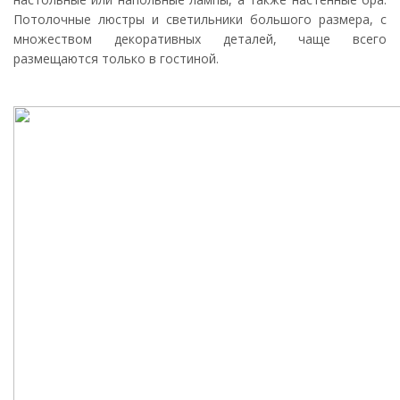
Потолочные люстры и светильники большого размера, с
множеством декоративных деталей, чаще всего
размещаются только в гостиной.