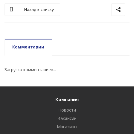
Назад к списку
Комментарии
Загрузка комментариев...
Компания
Новости
Вакансии
Магазины