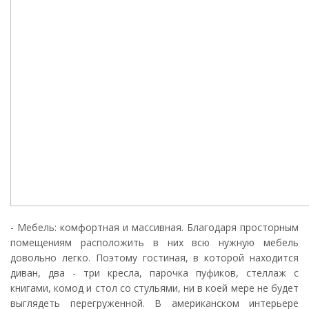
- Мебель: комфортная и массивная. Благодаря просторным
помещениям расположить в них всю нужную мебель
довольно легко. Поэтому гостиная, в которой находится
диван, два - три кресла, парочка пуфиков, стеллаж с
книгами, комод и стол со стульями, ни в коей мере не будет
выглядеть перегруженной. В американском интерьере