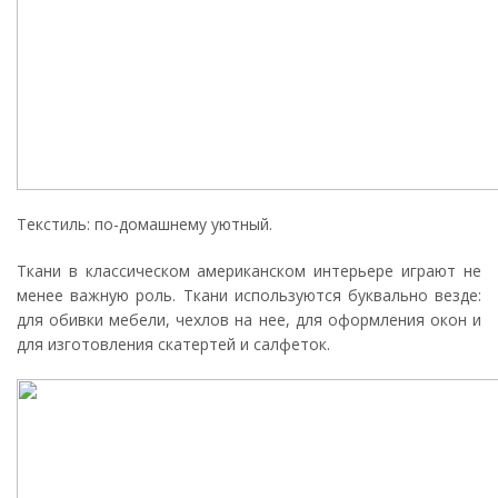
Текстиль: по-домашнему уютный.
Ткани в классическом американском интерьере играют не
менее важную роль. Ткани используются буквально везде:
для обивки мебели, чехлов на нее, для оформления окон и
для изготовления скатертей и салфеток.