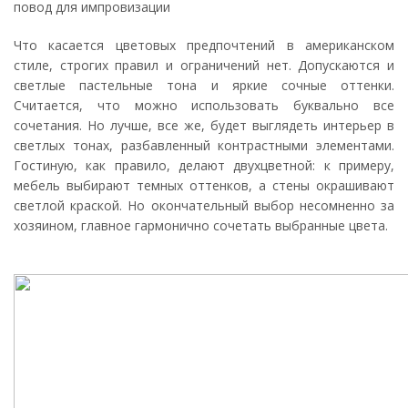
повод для импровизации
Что касается цветовых предпочтений в американском
стиле, строгих правил и ограничений нет. Допускаются и
светлые пастельные тона и яркие сочные оттенки.
Считается, что можно использовать буквально все
сочетания. Но лучше, все же, будет выглядеть интерьер в
светлых тонах, разбавленный контрастными элементами.
Гостиную, как правило, делают двухцветной: к примеру,
мебель выбирают темных оттенков, а стены окрашивают
светлой краской. Но окончательный выбор несомненно за
хозяином, главное гармонично сочетать выбранные цвета.