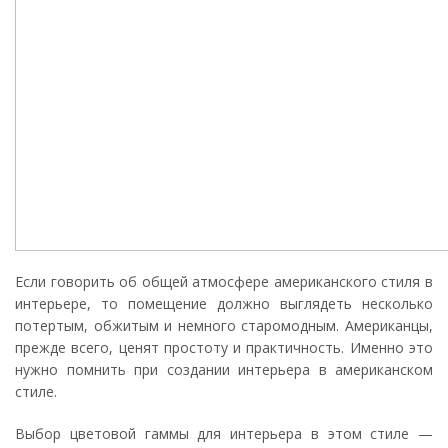
Если говорить об общей атмосфере американского стиля в
интерьере, то помещение должно выглядеть несколько
потертым, обжитым и немного старомодным. Американцы,
прежде всего, ценят простоту и практичность. Именно это
нужно помнить при создании интерьера в американском
стиле.
Выбор цветовой гаммы для интерьера в этом стиле —