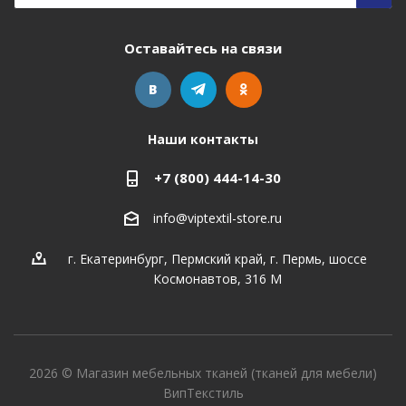
Оставайтесь на связи
Наши контакты
+7 (800) 444-14-30
info@viptextil-store.ru
г. Екатеринбург
,
Пермский край, г. Пермь, шоссе
Космонавтов, 316 М
2026 © Магазин мебельных тканей (тканей для мебели)
ВипТекстиль