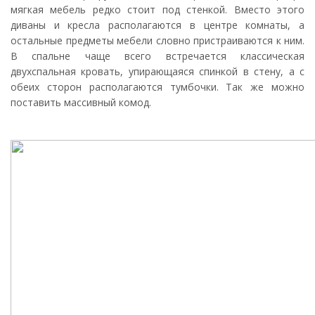
мягкая мебель редко стоит под стенкой. Вместо этого
диваны и кресла располагаются в центре комнаты, а
остальные предметы мебели словно пристраиваются к ним.
В спальне чаще всего встречается классическая
двухспальная кровать, упирающаяся спинкой в стену, а с
обеих сторон располагаются тумбочки. Так же можно
поставить массивный комод.