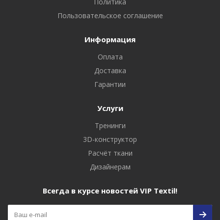
Политика
Пользовательское соглашение
Информация
Оплата
Доставка
Гарантии
Услуги
Тренинги
3D-конструктор
Расчёт ткани
Дизайнерам
Всегда в курсе новостей VIP Textil!