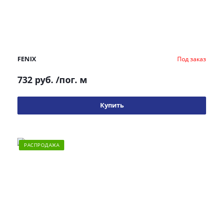
FENIX
Под заказ
732 руб.
/пог. м
Купить
РАСПРОДАЖА