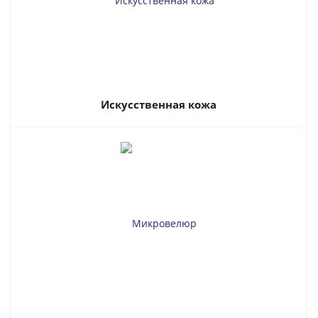
Искусственная кожа