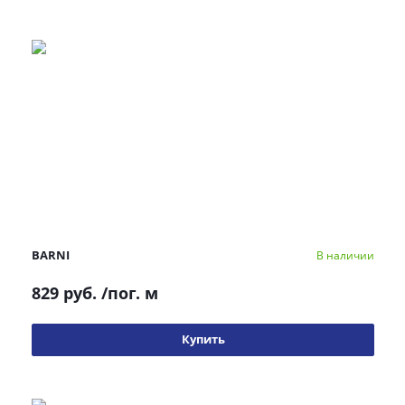
BARNI
В наличии
829 руб.
/пог. м
Купить