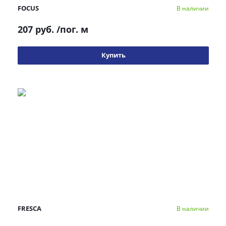
FOCUS
В наличии
207 руб.
/пог. м
Купить
FRESCA
В наличии