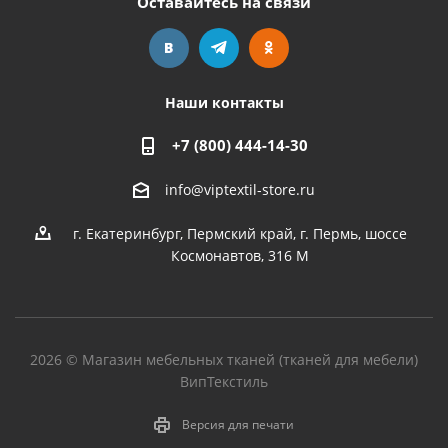
Оставайтесь на связи
Наши контакты
+7 (800) 444-14-30
info@viptextil-store.ru
г. Екатеринбург
,
Пермский край, г. Пермь, шоссе
Космонавтов, 316 М
2026 © Магазин мебельных тканей (тканей для мебели)
ВипТекстиль
Версия для печати