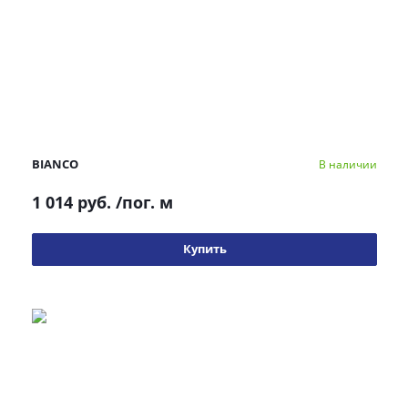
BIANCO
В наличии
1 014 руб.
/пог. м
Купить