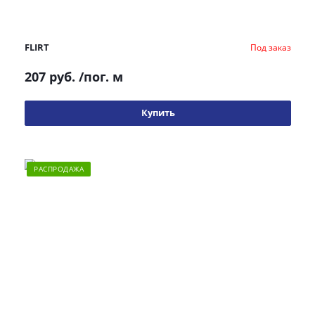
FLIRT
Под заказ
207 руб.
/пог. м
Купить
РАСПРОДАЖА