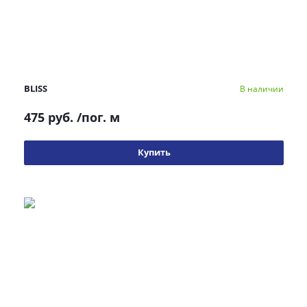
BLISS
В наличии
475 руб.
/пог. м
Купить