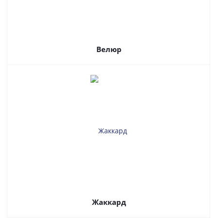
Велюр
Жаккард