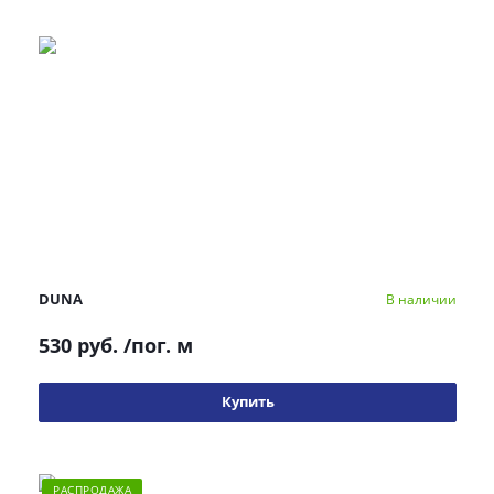
DUNA
В наличии
530 руб.
/пог. м
Купить
РАСПРОДАЖА