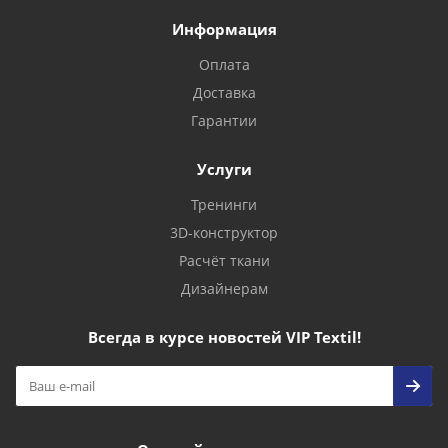
Информация
Оплата
Доставка
Гарантии
Услуги
Тренинги
3D-конструктор
Расчёт ткани
Дизайнерам
Всегда в курсе новостей VIP Textil!