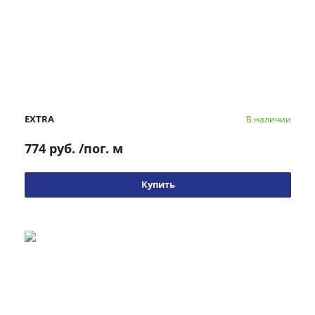
EXTRA
В наличии
774 руб.
/пог. м
Купить