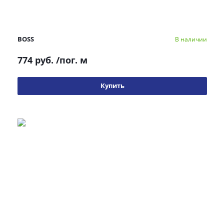
BOSS
В наличии
774 руб.
/пог. м
Купить