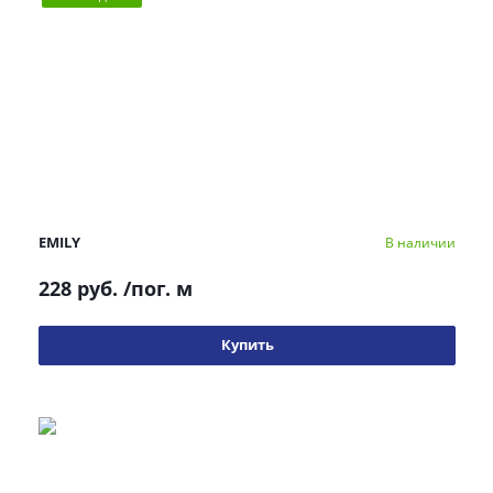
EMILY
В наличии
228 руб.
/пог. м
Купить