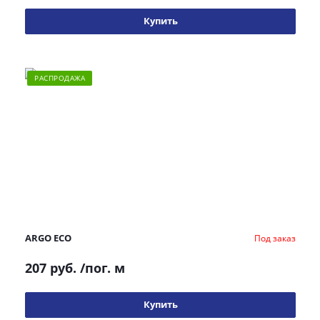
Купить
РАСПРОДАЖА
ARGO ECO
Под заказ
207 руб.
/пог. м
Купить