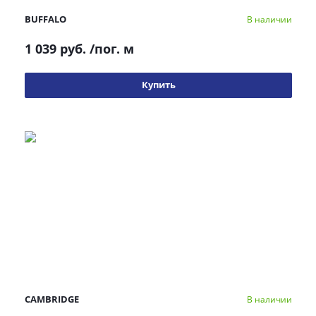
BUFFALO
В наличии
1 039 руб.
/пог. м
Купить
CAMBRIDGE
В наличии