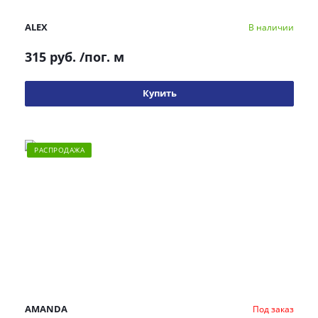
ALEX
В наличии
315 руб.
/пог. м
Купить
РАСПРОДАЖА
AMANDA
Под заказ