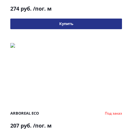
274 руб.
/пог. м
Купить
ARBOREAL ECO
Под заказ
207 руб.
/пог. м