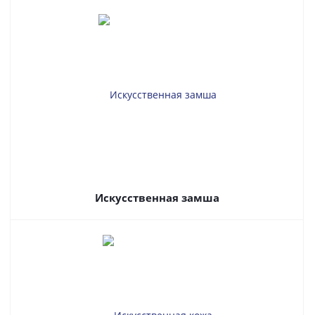
Искусственная замша