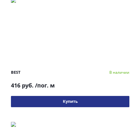
BEST
В наличии
416 руб.
/пог. м
Купить