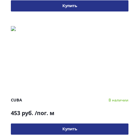
Купить
CUBA
В наличии
453 руб.
/пог. м
Купить