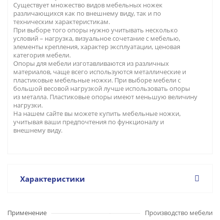
Существует множество видов мебельных ножек
различающихся как по внешнему виду, так и по
техническим характеристикам.
При выборе того опоры нужно учитывать несколько
условий – нагрузка, визуальное сочетание с мебелью,
элементы крепления, характер эксплуатации, ценовая
категория мебели.
Опоры для мебели изготавливаются из различных
материалов, чаще всего используются металлические и
пластиковые мебельные ножки. При выборе мебели с
большой весовой нагрузкой лучше использовать опоры
из металла. Пластиковые опоры имеют меньшую величину
нагрузки.
На нашем сайте вы можете купить мебельные ножки,
учитывая ваши предпочтения по функционалу и
внешнему виду.
Характеристики
Применение
Производство мебели