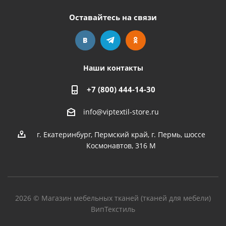
Оставайтесь на связи
Наши контакты
+7 (800) 444-14-30
info@viptextil-store.ru
г. Екатеринбург
,
Пермский край, г. Пермь, шоссе
Космонавтов, 316 М
2026 © Магазин мебельных тканей (тканей для мебели)
ВипТекстиль