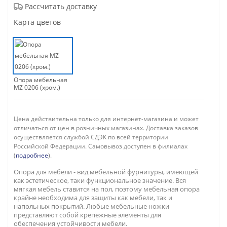
Рассчитать доставку
Карта цветов
Опора мебельная
MZ 0206 (хром.)
Цена действительна только для интернет-магазина и может
отличаться от цен в розничных магазинах. Доставка заказов
осуществляется службой СДЭК по всей территории
Российской Федерации. Самовывоз доступен в филиалах
(
подробнее
).
Опора для мебели - вид мебельной фурнитуры, имеющей
как эстетическое, таки функциональное значение. Вся
мягкая мебель ставится на пол, поэтому мебельная опора
крайне необходима для защиты как мебели, так и
напольных покрытий. Любые мебельные ножки
представляют собой крепежные элементы для
обеспечения устойчивости мебели.