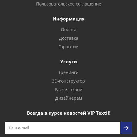
Пользовательское соглашение
Информация
Оплата
Доставка
Гарантии
Услуги
Тренинги
3D-конструктор
Расчёт ткани
Дизайнерам
Всегда в курсе новостей VIP Textil!