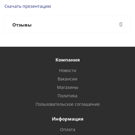
Скачать презентацию
Отзывы
Компания
Новости
Вакансии
Магазины
Политика
Пользовательское соглашение
Информация
Оплата