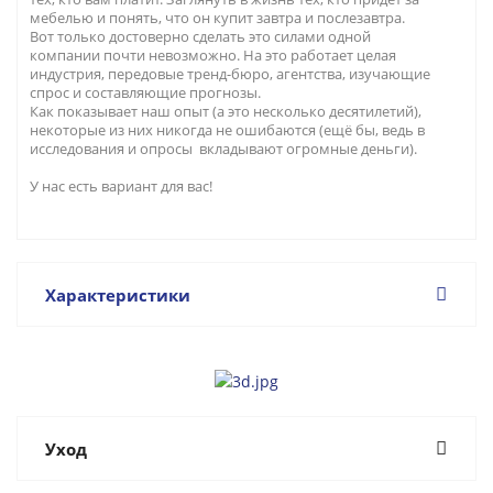
мебелью и понять, что он купит завтра и послезавтра.
Вот только достоверно сделать это силами одной
компании почти невозможно. На это работает целая
индустрия, передовые тренд-бюро, агентства, изучающие
спрос и составляющие прогнозы.
Как показывает наш опыт (а это несколько десятилетий),
некоторые из них никогда не ошибаются (ещё бы, ведь в
исследования и опросы вкладывают огромные деньги).
У нас есть вариант для вас!
Характеристики
Уход