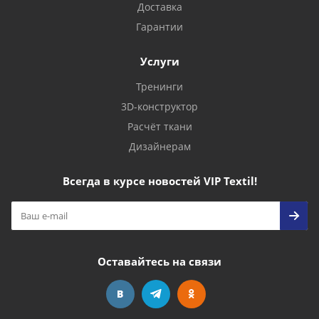
Доставка
Гарантии
Услуги
Тренинги
3D-конструктор
Расчёт ткани
Дизайнерам
Всегда в курсе новостей VIP Textil!
Оставайтесь на связи