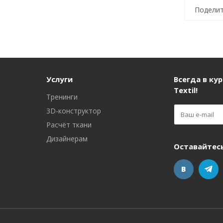
Поделит
Услуги
Всегда в кур
Textil!
Тренинги
3D-конструктор
Расчёт ткани
Дизайнерам
Оставайтесь