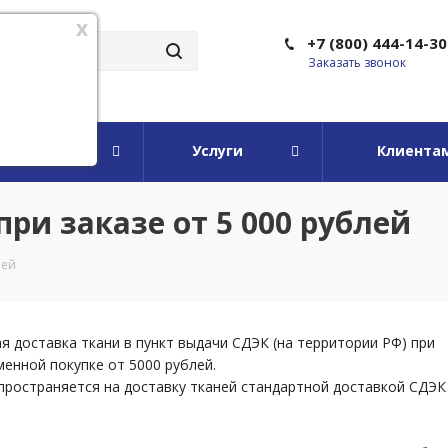
x
+7 (800) 444-14-30
Заказать звонок
мпании
Услуги
Клиента
и заказе от 5 000 рублей
лей
я доставка ткани в пункт выдачи СДЭК (на территории РФ) при
енной покупке от 5000 рублей.
пространяется на доставку тканей стандартной доставкой СДЭК 