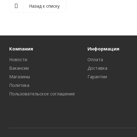
Назад к списку
Компания
Информация
Новости
Оплата
Вакансии
Доставка
Магазины
Гарантии
Политика
Пользовательское соглашение